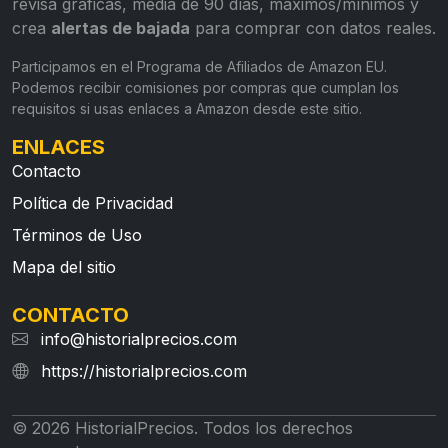
revisa gráficas, media de 90 días, máximos/mínimos y
crea
alertas de bajada
para comprar con datos reales.
Participamos en el Programa de Afiliados de Amazon EU.
Podemos recibir comisiones por compras que cumplan los
requisitos si usas enlaces a Amazon desde este sitio.
ENLACES
Contacto
Política de Privacidad
Términos de Uso
Mapa del sitio
CONTACTO
info@historialprecios.com
https://historialprecios.com
© 2026 HistorialPrecios. Todos los derechos