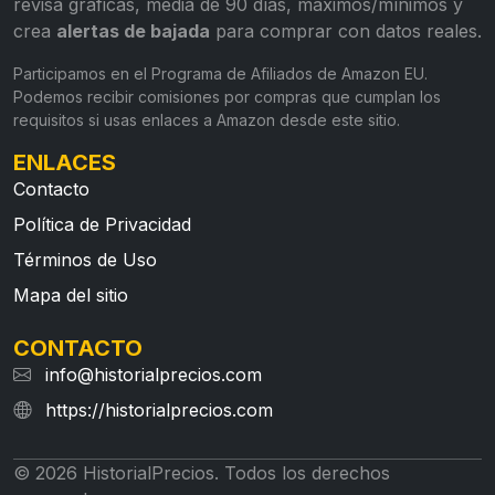
revisa gráficas, media de 90 días, máximos/mínimos y
crea
alertas de bajada
para comprar con datos reales.
Participamos en el Programa de Afiliados de Amazon EU.
Podemos recibir comisiones por compras que cumplan los
requisitos si usas enlaces a Amazon desde este sitio.
ENLACES
Contacto
Política de Privacidad
Términos de Uso
Mapa del sitio
CONTACTO
info@historialprecios.com
https://historialprecios.com
© 2026 HistorialPrecios. Todos los derechos