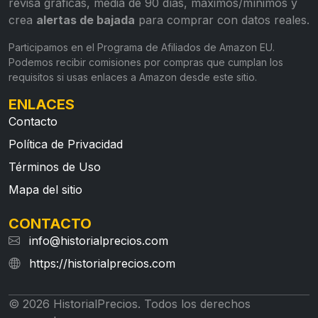
revisa gráficas, media de 90 días, máximos/mínimos y
crea
alertas de bajada
para comprar con datos reales.
Participamos en el Programa de Afiliados de Amazon EU.
Podemos recibir comisiones por compras que cumplan los
requisitos si usas enlaces a Amazon desde este sitio.
ENLACES
Contacto
Política de Privacidad
Términos de Uso
Mapa del sitio
CONTACTO
info@historialprecios.com
https://historialprecios.com
© 2026 HistorialPrecios. Todos los derechos