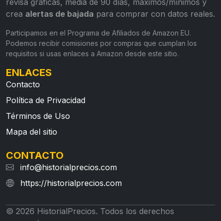
revisa gráficas, media de 90 días, máximos/mínimos y
crea
alertas de bajada
para comprar con datos reales.
Participamos en el Programa de Afiliados de Amazon EU.
Podemos recibir comisiones por compras que cumplan los
requisitos si usas enlaces a Amazon desde este sitio.
ENLACES
Contacto
Política de Privacidad
Términos de Uso
Mapa del sitio
CONTACTO
info@historialprecios.com
https://historialprecios.com
© 2026 HistorialPrecios. Todos los derechos