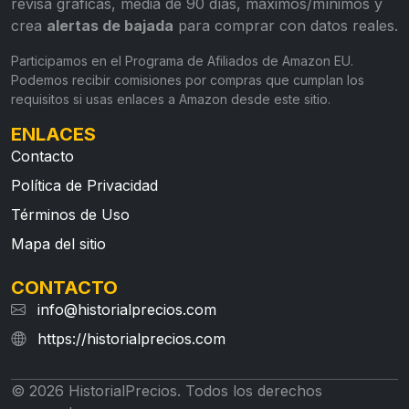
revisa gráficas, media de 90 días, máximos/mínimos y
crea
alertas de bajada
para comprar con datos reales.
Participamos en el Programa de Afiliados de Amazon EU.
Podemos recibir comisiones por compras que cumplan los
requisitos si usas enlaces a Amazon desde este sitio.
ENLACES
Contacto
Política de Privacidad
Términos de Uso
Mapa del sitio
CONTACTO
info@historialprecios.com
https://historialprecios.com
© 2026 HistorialPrecios. Todos los derechos