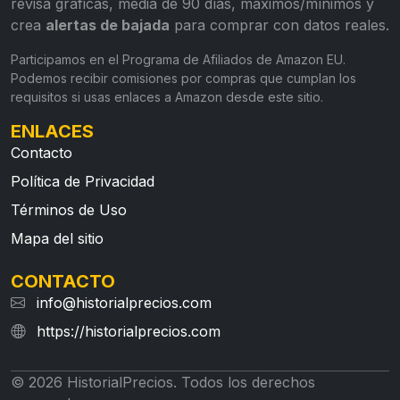
revisa gráficas, media de 90 días, máximos/mínimos y
crea
alertas de bajada
para comprar con datos reales.
Participamos en el Programa de Afiliados de Amazon EU.
Podemos recibir comisiones por compras que cumplan los
requisitos si usas enlaces a Amazon desde este sitio.
ENLACES
Contacto
Política de Privacidad
Términos de Uso
Mapa del sitio
CONTACTO
info@historialprecios.com
https://historialprecios.com
© 2026 HistorialPrecios. Todos los derechos