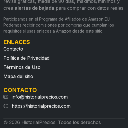
revisa gráficas, media de 90 días, máximos/mínimos y
crea
alertas de bajada
para comprar con datos reales.
Participamos en el Programa de Afiliados de Amazon EU.
Podemos recibir comisiones por compras que cumplan los
requisitos si usas enlaces a Amazon desde este sitio.
ENLACES
Contacto
Política de Privacidad
Términos de Uso
Mapa del sitio
CONTACTO
info@historialprecios.com
https://historialprecios.com
© 2026 HistorialPrecios. Todos los derechos