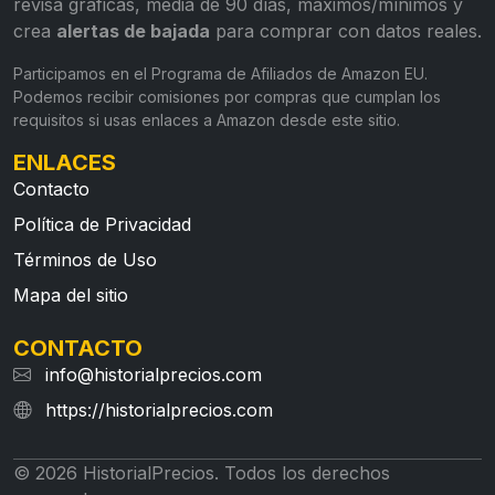
revisa gráficas, media de 90 días, máximos/mínimos y
crea
alertas de bajada
para comprar con datos reales.
Participamos en el Programa de Afiliados de Amazon EU.
Podemos recibir comisiones por compras que cumplan los
requisitos si usas enlaces a Amazon desde este sitio.
ENLACES
Contacto
Política de Privacidad
Términos de Uso
Mapa del sitio
CONTACTO
info@historialprecios.com
https://historialprecios.com
© 2026 HistorialPrecios. Todos los derechos