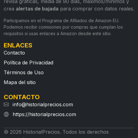
revisa gráficas, media de 90 días, máximos/mínimos y
crea
alertas de bajada
para comprar con datos reales.
Participamos en el Programa de Afiliados de Amazon EU.
Podemos recibir comisiones por compras que cumplan los
requisitos si usas enlaces a Amazon desde este sitio.
ENLACES
Contacto
Política de Privacidad
Términos de Uso
Mapa del sitio
CONTACTO
info@historialprecios.com
https://historialprecios.com
© 2026 HistorialPrecios. Todos los derechos