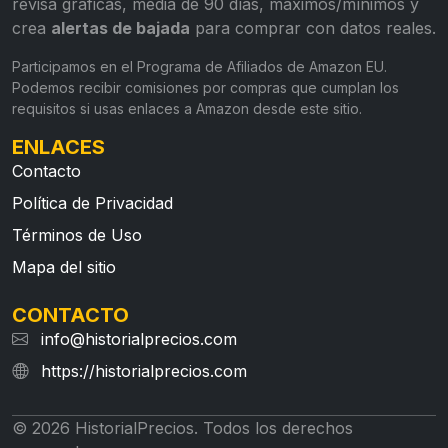
revisa gráficas, media de 90 días, máximos/mínimos y
crea
alertas de bajada
para comprar con datos reales.
Participamos en el Programa de Afiliados de Amazon EU.
Podemos recibir comisiones por compras que cumplan los
requisitos si usas enlaces a Amazon desde este sitio.
ENLACES
Contacto
Política de Privacidad
Términos de Uso
Mapa del sitio
CONTACTO
info@historialprecios.com
https://historialprecios.com
© 2026 HistorialPrecios. Todos los derechos