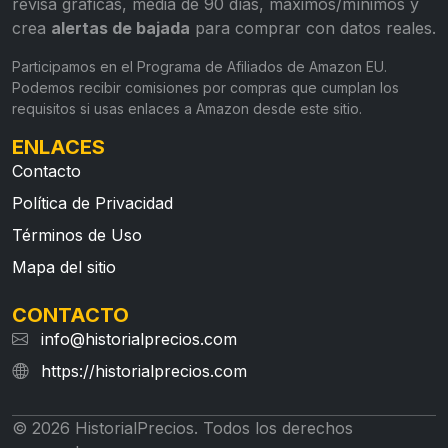
revisa gráficas, media de 90 días, máximos/mínimos y
crea
alertas de bajada
para comprar con datos reales.
Participamos en el Programa de Afiliados de Amazon EU.
Podemos recibir comisiones por compras que cumplan los
requisitos si usas enlaces a Amazon desde este sitio.
ENLACES
Contacto
Política de Privacidad
Términos de Uso
Mapa del sitio
CONTACTO
info@historialprecios.com
https://historialprecios.com
© 2026 HistorialPrecios. Todos los derechos