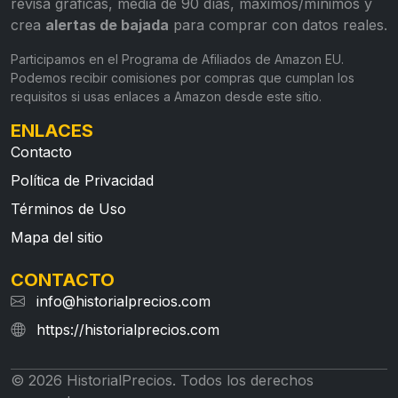
revisa gráficas, media de 90 días, máximos/mínimos y
crea
alertas de bajada
para comprar con datos reales.
Participamos en el Programa de Afiliados de Amazon EU.
Podemos recibir comisiones por compras que cumplan los
requisitos si usas enlaces a Amazon desde este sitio.
ENLACES
Contacto
Política de Privacidad
Términos de Uso
Mapa del sitio
CONTACTO
info@historialprecios.com
https://historialprecios.com
© 2026 HistorialPrecios. Todos los derechos