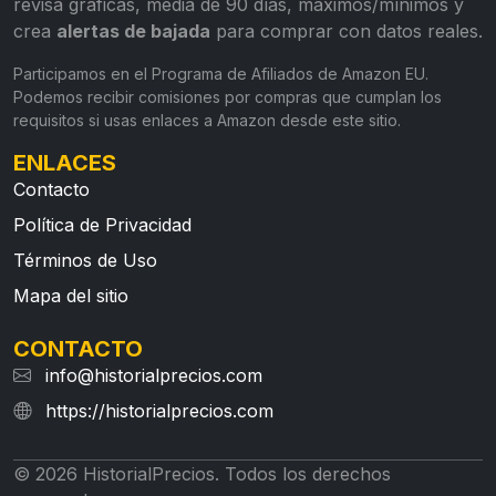
revisa gráficas, media de 90 días, máximos/mínimos y
crea
alertas de bajada
para comprar con datos reales.
Participamos en el Programa de Afiliados de Amazon EU.
Podemos recibir comisiones por compras que cumplan los
requisitos si usas enlaces a Amazon desde este sitio.
ENLACES
Contacto
Política de Privacidad
Términos de Uso
Mapa del sitio
CONTACTO
info@historialprecios.com
https://historialprecios.com
© 2026 HistorialPrecios. Todos los derechos