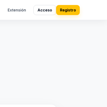
s
Extensión
Acceso
Registro