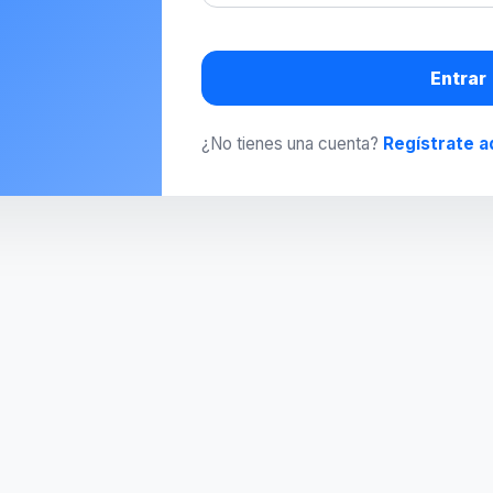
Entrar
¿No tienes una cuenta?
Regístrate a