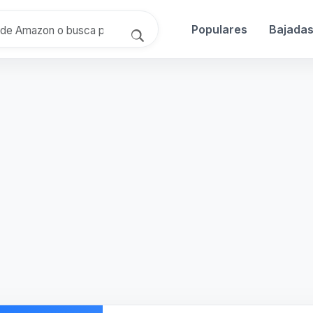
Populares
Bajada