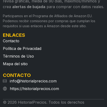
revisa gráficas, media de 90 días, máximos/mínimos y
crea
alertas de bajada
para comprar con datos reales.
Participamos en el Programa de Afiliados de Amazon EU.
Podemos recibir comisiones por compras que cumplan los
requisitos si usas enlaces a Amazon desde este sitio.
ENLACES
Contacto
Política de Privacidad
Términos de Uso
Mapa del sitio
CONTACTO
info@historialprecios.com
https://historialprecios.com
© 2026 HistorialPrecios. Todos los derechos