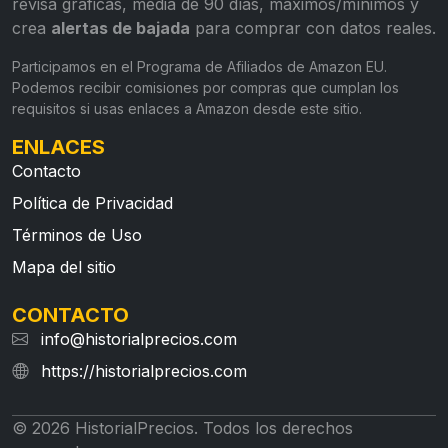
revisa gráficas, media de 90 días, máximos/mínimos y
crea
alertas de bajada
para comprar con datos reales.
Participamos en el Programa de Afiliados de Amazon EU.
Podemos recibir comisiones por compras que cumplan los
requisitos si usas enlaces a Amazon desde este sitio.
ENLACES
Contacto
Política de Privacidad
Términos de Uso
Mapa del sitio
CONTACTO
info@historialprecios.com
https://historialprecios.com
© 2026 HistorialPrecios. Todos los derechos