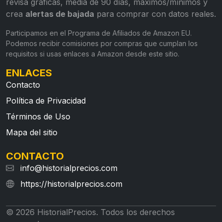
revisa gráficas, media de 90 días, máximos/mínimos y
crea
alertas de bajada
para comprar con datos reales.
Participamos en el Programa de Afiliados de Amazon EU.
Podemos recibir comisiones por compras que cumplan los
requisitos si usas enlaces a Amazon desde este sitio.
ENLACES
Contacto
Política de Privacidad
Términos de Uso
Mapa del sitio
CONTACTO
info@historialprecios.com
https://historialprecios.com
© 2026 HistorialPrecios. Todos los derechos