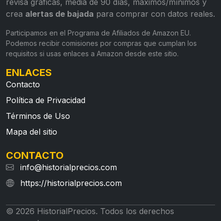
revisa gráficas, media de 90 días, máximos/mínimos y
crea
alertas de bajada
para comprar con datos reales.
Participamos en el Programa de Afiliados de Amazon EU.
Podemos recibir comisiones por compras que cumplan los
requisitos si usas enlaces a Amazon desde este sitio.
ENLACES
Contacto
Política de Privacidad
Términos de Uso
Mapa del sitio
CONTACTO
info@historialprecios.com
https://historialprecios.com
© 2026 HistorialPrecios. Todos los derechos