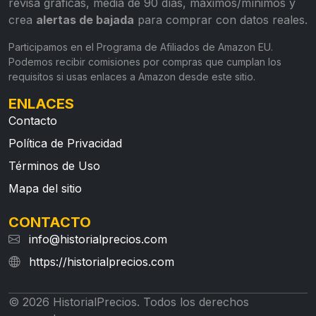
revisa gráficas, media de 90 días, máximos/mínimos y
crea
alertas de bajada
para comprar con datos reales.
Participamos en el Programa de Afiliados de Amazon EU.
Podemos recibir comisiones por compras que cumplan los
requisitos si usas enlaces a Amazon desde este sitio.
ENLACES
Contacto
Política de Privacidad
Términos de Uso
Mapa del sitio
CONTACTO
info@historialprecios.com
https://historialprecios.com
© 2026 HistorialPrecios. Todos los derechos