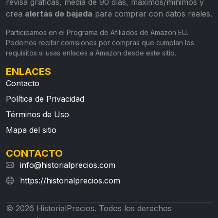
revisa gráficas, media de 90 días, máximos/mínimos y
crea
alertas de bajada
para comprar con datos reales.
Participamos en el Programa de Afiliados de Amazon EU.
Podemos recibir comisiones por compras que cumplan los
requisitos si usas enlaces a Amazon desde este sitio.
ENLACES
Contacto
Política de Privacidad
Términos de Uso
Mapa del sitio
CONTACTO
info@historialprecios.com
https://historialprecios.com
© 2026 HistorialPrecios. Todos los derechos