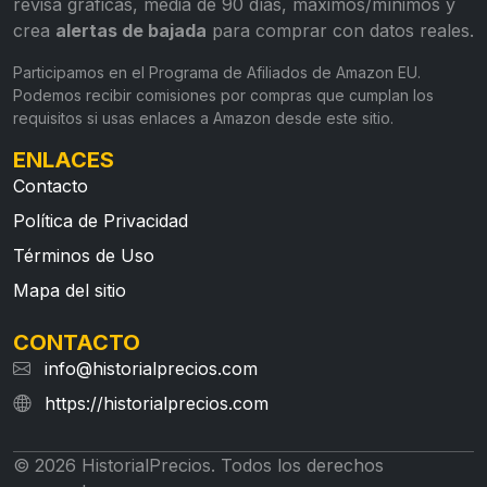
revisa gráficas, media de 90 días, máximos/mínimos y
crea
alertas de bajada
para comprar con datos reales.
Participamos en el Programa de Afiliados de Amazon EU.
Podemos recibir comisiones por compras que cumplan los
requisitos si usas enlaces a Amazon desde este sitio.
ENLACES
Contacto
Política de Privacidad
Términos de Uso
Mapa del sitio
CONTACTO
info@historialprecios.com
https://historialprecios.com
© 2026 HistorialPrecios. Todos los derechos