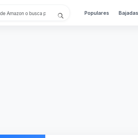
Populares
Bajada