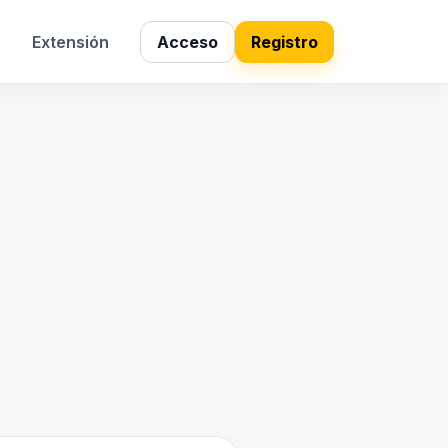
s
Extensión
Acceso
Registro