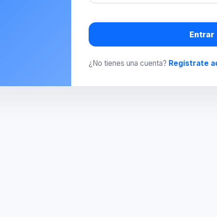
Entrar
¿No tienes una cuenta?
Regístrate a