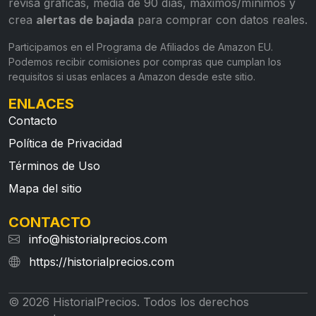
revisa gráficas, media de 90 días, máximos/mínimos y
crea
alertas de bajada
para comprar con datos reales.
Participamos en el Programa de Afiliados de Amazon EU.
Podemos recibir comisiones por compras que cumplan los
requisitos si usas enlaces a Amazon desde este sitio.
ENLACES
Contacto
Política de Privacidad
Términos de Uso
Mapa del sitio
CONTACTO
info@historialprecios.com
https://historialprecios.com
© 2026 HistorialPrecios. Todos los derechos