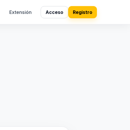
s
Extensión
Acceso
Registro