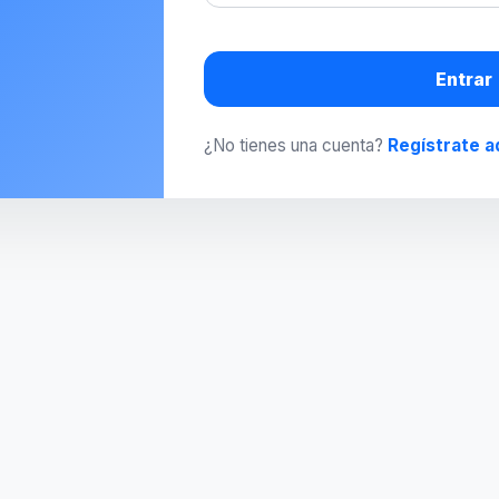
Entrar
¿No tienes una cuenta?
Regístrate a