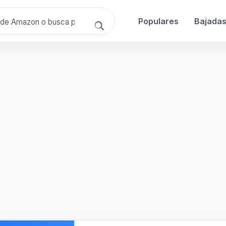
Populares
Bajada