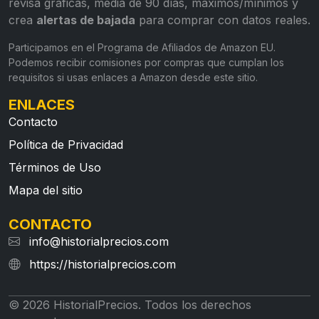
revisa gráficas, media de 90 días, máximos/mínimos y
crea
alertas de bajada
para comprar con datos reales.
Participamos en el Programa de Afiliados de Amazon EU.
Podemos recibir comisiones por compras que cumplan los
requisitos si usas enlaces a Amazon desde este sitio.
ENLACES
Contacto
Política de Privacidad
Términos de Uso
Mapa del sitio
CONTACTO
info@historialprecios.com
https://historialprecios.com
© 2026 HistorialPrecios. Todos los derechos