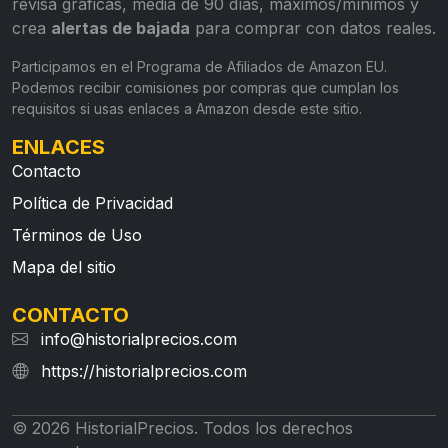
revisa gráficas, media de 90 días, máximos/mínimos y
crea
alertas de bajada
para comprar con datos reales.
Participamos en el Programa de Afiliados de Amazon EU.
Podemos recibir comisiones por compras que cumplan los
requisitos si usas enlaces a Amazon desde este sitio.
ENLACES
Contacto
Política de Privacidad
Términos de Uso
Mapa del sitio
CONTACTO
info@historialprecios.com
https://historialprecios.com
© 2026 HistorialPrecios. Todos los derechos