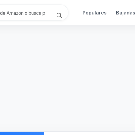
Populares
Bajada