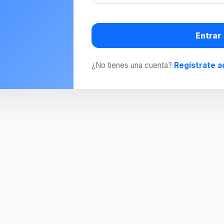
Entrar
¿No tienes una cuenta?
Regístrate a