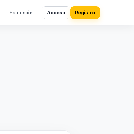
s
Extensión
Acceso
Registro