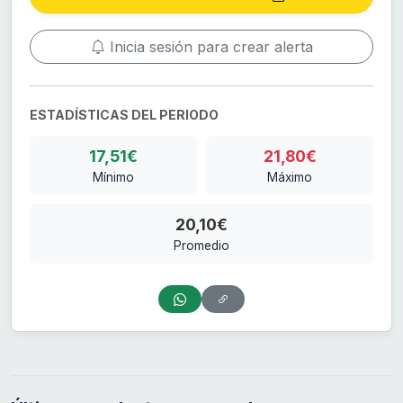
Inicia sesión para crear alerta
ESTADÍSTICAS DEL PERIODO
17,51€
21,80€
Mínimo
Máximo
20,10€
Promedio