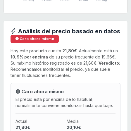
Análisis del precio basado en datos
🔴 Caro ahora mismo
Hoy este producto cuesta
21,80€
. Actualmente está un
10,9% por encima
de su precio frecuente de 19,66€.
Su máximo histórico registrado es de 21,80€.
Veredicto:
Recomendamos monitorizar el precio, ya que suele
tener fluctuaciones frecuentes.
🔴 Caro ahora mismo
El precio está por encima de lo habitual;
normalmente conviene monitorizar hasta que baje.
Actual
Media
21,80€
20,10€