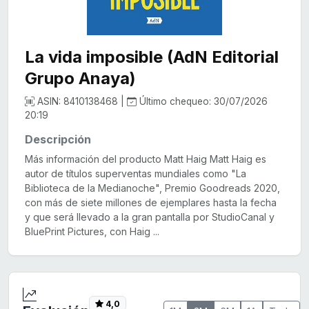
La vida imposible (AdN Editorial
Grupo Anaya)
ASIN: 8410138468 |
Último chequeo: 30/07/2026
20:19
Descripción
Más información del producto Matt Haig Matt Haig es
autor de títulos superventas mundiales como "La
Biblioteca de la Medianoche", Premio Goodreads 2020,
con más de siete millones de ejemplares hasta la fecha
y que será llevado a la gran pantalla por StudioCanal y
BluePrint Pictures, con Haig ...
4,0