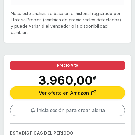
Nota: este análisis se basa en el historial registrado por
HistorialPrecios (cambios de precio reales detectados)
y puede variar si el vendedor o la disponibilidad
cambian.
Precio Alto
3.960,00
€
Ver oferta en Amazon
Inicia sesión para crear alerta
ESTADÍSTICAS DEL PERIODO