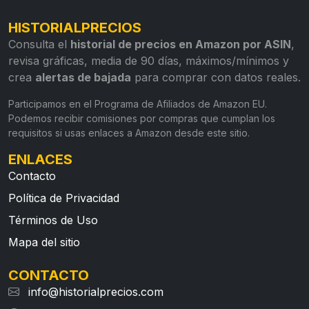
HISTORIALPRECIOS
Consulta el
historial de precios en Amazon por ASIN
,
revisa gráficas, media de 90 días, máximos/mínimos y
crea
alertas de bajada
para comprar con datos reales.
Participamos en el Programa de Afiliados de Amazon EU.
Podemos recibir comisiones por compras que cumplan los
requisitos si usas enlaces a Amazon desde este sitio.
ENLACES
Contacto
Política de Privacidad
Términos de Uso
Mapa del sitio
CONTACTO
info@historialprecios.com