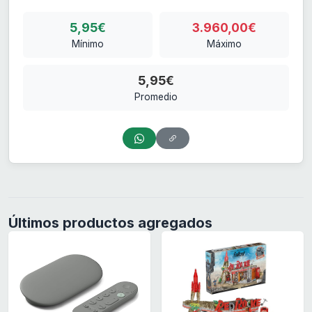
5,95€
3.960,00€
Mínimo
Máximo
5,95€
Promedio
Últimos productos agregados