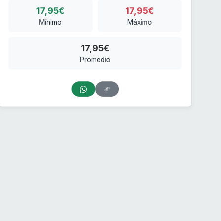
17,95€
17,95€
Mínimo
Máximo
17,95€
Promedio