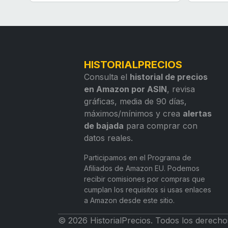
HISTORIALPRECIOS
Consulta el
historial de precios
en Amazon por ASIN
, revisa
gráficas, media de 90 días,
máximos/mínimos y crea
alertas
de bajada
para comprar con
datos reales.
Participamos en el Programa de
Afiliados de Amazon EU. Podemos
recibir comisiones por compras que
cumplan los requisitos si usas enlaces
a Amazon desde este sitio.
© 2026 HistorialPrecios. Todos los derecho