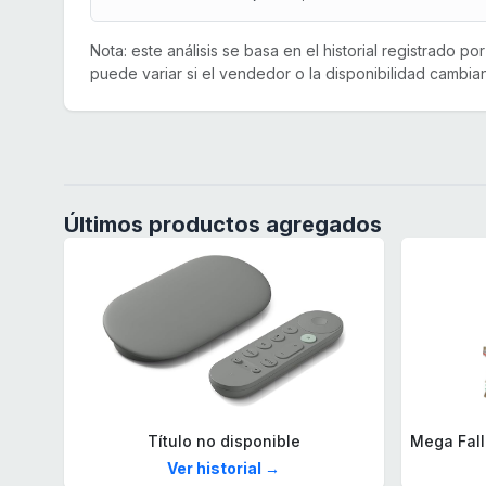
Nota: este análisis se basa en el historial registrado p
puede variar si el vendedor o la disponibilidad cambian
Últimos productos agregados
Título no disponible
Ver historial →