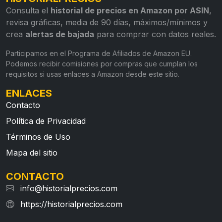
Consulta el
historial de precios en Amazon por ASIN
,
revisa gráficas, media de 90 días, máximos/mínimos y
crea
alertas de bajada
para comprar con datos reales.
Participamos en el Programa de Afiliados de Amazon EU.
Podemos recibir comisiones por compras que cumplan los
requisitos si usas enlaces a Amazon desde este sitio.
ENLACES
Contacto
Política de Privacidad
Términos de Uso
Mapa del sitio
CONTACTO
info@historialprecios.com
https://historialprecios.com