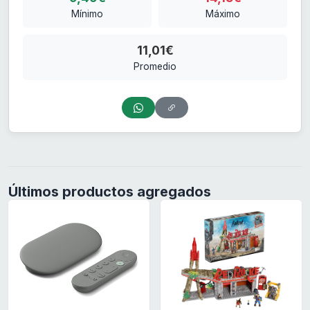
Mínimo
Máximo
11,01€
Promedio
Últimos productos agregados