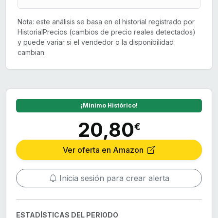
Nota: este análisis se basa en el historial registrado por
HistorialPrecios (cambios de precio reales detectados)
y puede variar si el vendedor o la disponibilidad
cambian.
¡Mínimo Histórico!
20,80
€
Ver oferta en Amazon
Inicia sesión para crear alerta
ESTADÍSTICAS DEL PERIODO