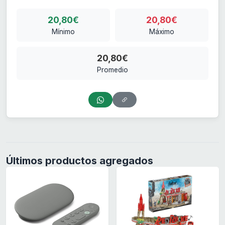
20,80€
20,80€
Mínimo
Máximo
20,80€
Promedio
Últimos productos agregados