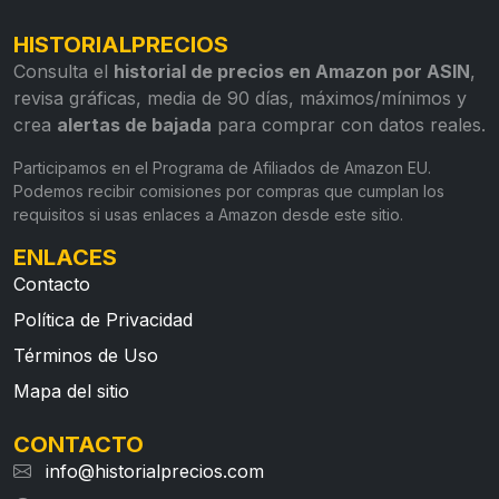
HISTORIALPRECIOS
Consulta el
historial de precios en Amazon por ASIN
,
revisa gráficas, media de 90 días, máximos/mínimos y
crea
alertas de bajada
para comprar con datos reales.
Participamos en el Programa de Afiliados de Amazon EU.
Podemos recibir comisiones por compras que cumplan los
requisitos si usas enlaces a Amazon desde este sitio.
ENLACES
Contacto
Política de Privacidad
Términos de Uso
Mapa del sitio
CONTACTO
info@historialprecios.com