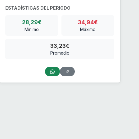
ESTADÍSTICAS DEL PERIODO
28,29€
34,94€
Mínimo
Máximo
33,23€
Promedio