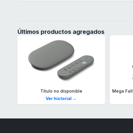
Últimos productos agregados
Título no disponible
Ver historial →