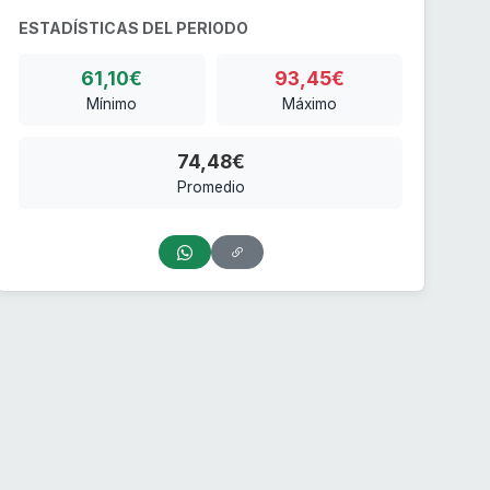
ESTADÍSTICAS DEL PERIODO
61,10€
93,45€
Mínimo
Máximo
74,48€
Promedio