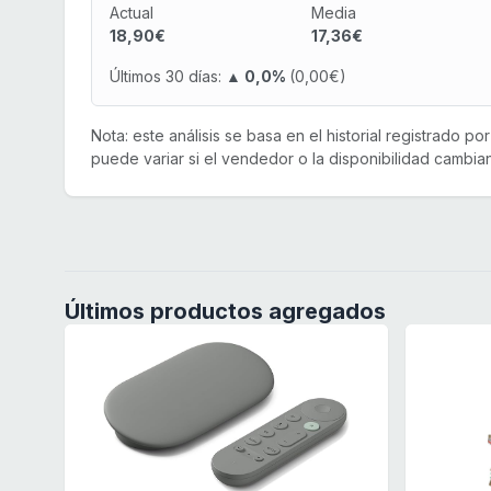
Actual
Media
18,90€
17,36€
Últimos 30 días:
▲ 0,0%
(0,00€)
Nota: este análisis se basa en el historial registrado p
puede variar si el vendedor o la disponibilidad cambian
Últimos productos agregados