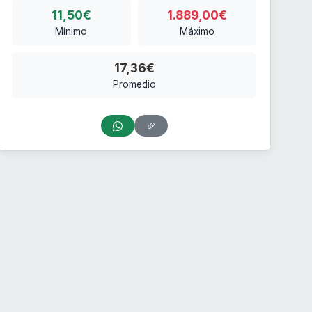
11,50€
1.889,00€
Mínimo
Máximo
17,36€
Promedio