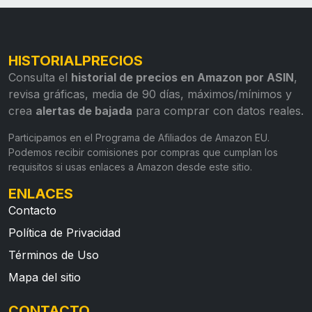
HISTORIALPRECIOS
Consulta el
historial de precios en Amazon por ASIN
,
revisa gráficas, media de 90 días, máximos/mínimos y
crea
alertas de bajada
para comprar con datos reales.
Participamos en el Programa de Afiliados de Amazon EU.
Podemos recibir comisiones por compras que cumplan los
requisitos si usas enlaces a Amazon desde este sitio.
ENLACES
Contacto
Política de Privacidad
Términos de Uso
Mapa del sitio
CONTACTO