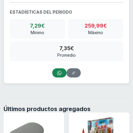
ESTADÍSTICAS DEL PERIODO
7,29€
259,99€
Mínimo
Máximo
7,35€
Promedio
Últimos productos agregados