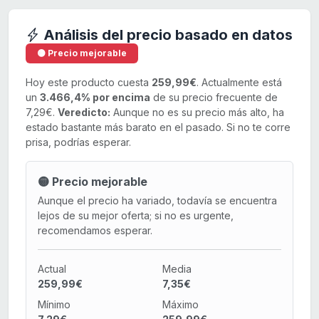
Análisis del precio basado en datos
🟡 Precio mejorable
Hoy este producto cuesta
259,99€
. Actualmente está
un
3.466,4% por encima
de su precio frecuente de
7,29€.
Veredicto:
Aunque no es su precio más alto, ha
estado bastante más barato en el pasado. Si no te corre
prisa, podrías esperar.
🟡 Precio mejorable
Aunque el precio ha variado, todavía se encuentra
lejos de su mejor oferta; si no es urgente,
recomendamos esperar.
Actual
Media
259,99€
7,35€
Mínimo
Máximo