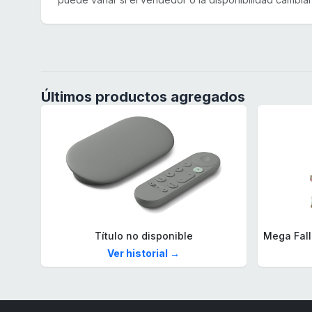
Últimos productos agregados
Título no disponible
Ver historial →