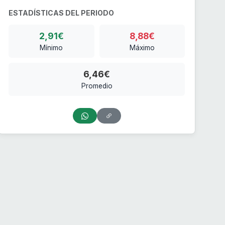
ESTADÍSTICAS DEL PERIODO
2,91€
8,88€
Mínimo
Máximo
6,46€
Promedio