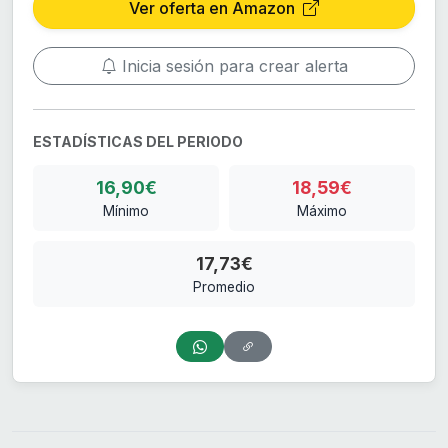
Ver oferta en Amazon
Inicia sesión para crear alerta
ESTADÍSTICAS DEL PERIODO
16,90€
18,59€
Mínimo
Máximo
17,73€
Promedio