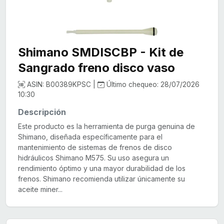
Shimano SMDISCBP - Kit de
Sangrado freno disco vaso
ASIN: B00389KPSC |
Último chequeo: 28/07/2026
10:30
Descripción
Este producto es la herramienta de purga genuina de
Shimano, diseñada específicamente para el
mantenimiento de sistemas de frenos de disco
hidráulicos Shimano M575. Su uso asegura un
rendimiento óptimo y una mayor durabilidad de los
frenos. Shimano recomienda utilizar únicamente su
aceite miner...