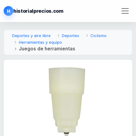
historialprecios.com
H
Deportes y aire libre
Deportes
Ciclismo
Herramientas y equipo
Juegos de herramientas