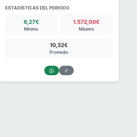
ESTADÍSTICAS DEL PERIODO
6,27€
1.572,00€
Mínimo
Máximo
10,32€
Promedio