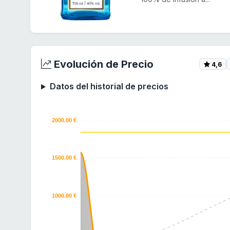
Evolución de Precio
4,6
Datos del historial de precios
2000.00 €
1500.00 €
1000.00 €