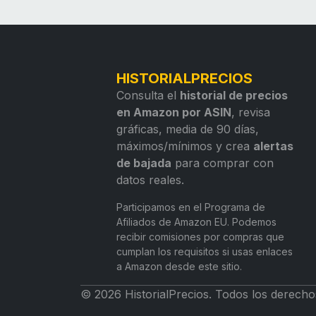
HISTORIALPRECIOS
Consulta el
historial de precios
en Amazon por ASIN
, revisa
gráficas, media de 90 días,
máximos/mínimos y crea
alertas
de bajada
para comprar con
datos reales.
Participamos en el Programa de
Afiliados de Amazon EU. Podemos
recibir comisiones por compras que
cumplan los requisitos si usas enlaces
a Amazon desde este sitio.
© 2026 HistorialPrecios. Todos los derecho