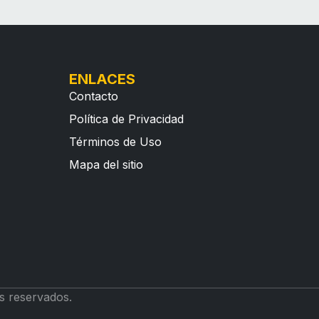
ENLACES
Contacto
Política de Privacidad
Términos de Uso
Mapa del sitio
s reservados.