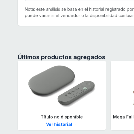
Nota: este análisis se basa en el historial registrado p
puede variar si el vendedor o la disponibilidad cambian
Últimos productos agregados
Título no disponible
Ver historial →