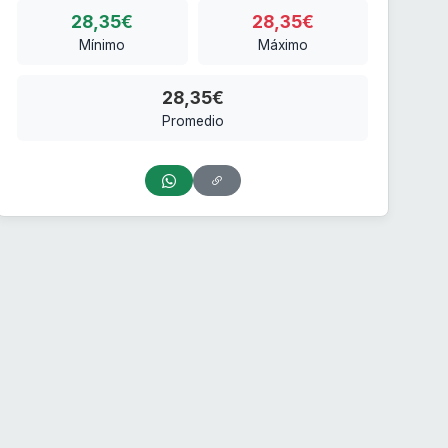
28,35€
28,35€
Mínimo
Máximo
28,35€
Promedio