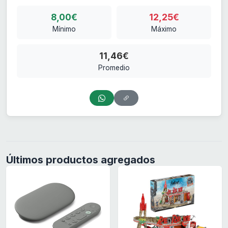
8,00€
12,25€
Mínimo
Máximo
11,46€
Promedio
Últimos productos agregados