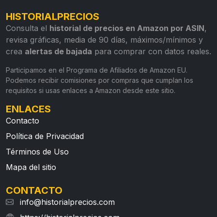
HISTORIALPRECIOS
Consulta el
historial de precios en Amazon por ASIN
,
revisa gráficas, media de 90 días, máximos/mínimos y
crea
alertas de bajada
para comprar con datos reales.
Participamos en el Programa de Afiliados de Amazon EU.
Podemos recibir comisiones por compras que cumplan los
requisitos si usas enlaces a Amazon desde este sitio.
ENLACES
Contacto
Política de Privacidad
Términos de Uso
Mapa del sitio
CONTACTO
info@historialprecios.com