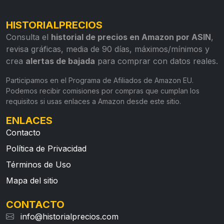
HISTORIALPRECIOS
Consulta el
historial de precios en Amazon por ASIN
,
revisa gráficas, media de 90 días, máximos/mínimos y
crea
alertas de bajada
para comprar con datos reales.
Participamos en el Programa de Afiliados de Amazon EU.
Podemos recibir comisiones por compras que cumplan los
requisitos si usas enlaces a Amazon desde este sitio.
ENLACES
Contacto
Política de Privacidad
Términos de Uso
Mapa del sitio
CONTACTO
info@historialprecios.com