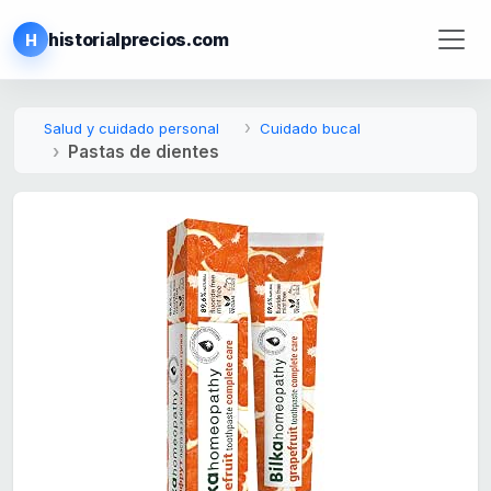
historialprecios.com
H
Salud y cuidado personal
Cuidado bucal
Pastas de dientes