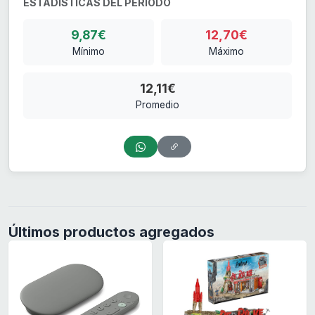
ESTADÍSTICAS DEL PERIODO
9,87€
12,70€
Mínimo
Máximo
12,11€
Promedio
Últimos productos agregados