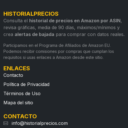
HISTORIALPRECIOS
Consulta el
historial de precios en Amazon por ASIN
,
revisa gráficas, media de 90 días, máximos/mínimos y
crea
alertas de bajada
para comprar con datos reales.
Participamos en el Programa de Afiliados de Amazon EU.
Podemos recibir comisiones por compras que cumplan los
requisitos si usas enlaces a Amazon desde este sitio.
ENLACES
Contacto
Política de Privacidad
Términos de Uso
Mapa del sitio
CONTACTO
info@historialprecios.com