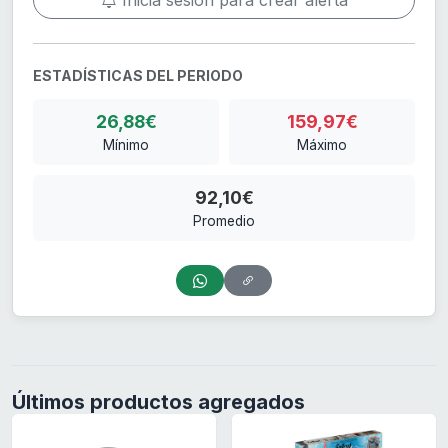
Inicia sesión para crear alerta
ESTADÍSTICAS DEL PERIODO
26,88€
159,97€
Mínimo
Máximo
92,10€
Promedio
Últimos productos agregados