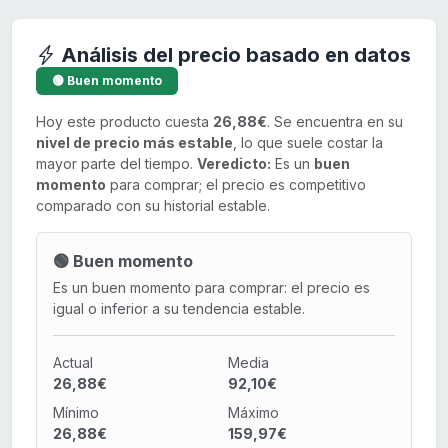
Análisis del precio basado en datos
🟢 Buen momento
Hoy este producto cuesta
26,88€
. Se encuentra en su
nivel de precio más estable
, lo que suele costar la
mayor parte del tiempo.
Veredicto:
Es un
buen
momento
para comprar; el precio es competitivo
comparado con su historial estable.
🟢 Buen momento
Es un buen momento para comprar: el precio es
igual o inferior a su tendencia estable.
Actual
Media
26,88€
92,10€
Mínimo
Máximo
26,88€
159,97€