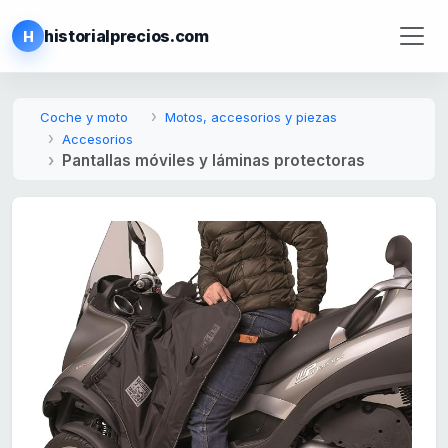
historialprecios.com
H
Coche y moto
Motos, accesorios y piezas
Accesorios
Pantallas móviles y láminas protectoras