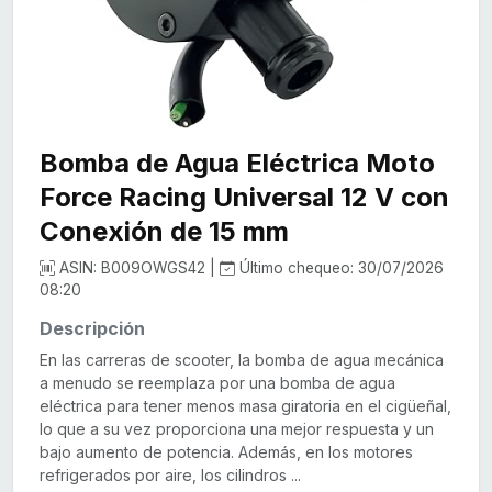
Bomba de Agua Eléctrica Moto
Force Racing Universal 12 V con
Conexión de 15 mm
ASIN: B009OWGS42 |
Último chequeo: 30/07/2026
08:20
Descripción
En las carreras de scooter, la bomba de agua mecánica
a menudo se reemplaza por una bomba de agua
eléctrica para tener menos masa giratoria en el cigüeñal,
lo que a su vez proporciona una mejor respuesta y un
bajo aumento de potencia. Además, en los motores
refrigerados por aire, los cilindros ...