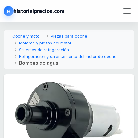
historialprecios.com
H
Coche y moto
Piezas para coche
Motores y piezas del motor
Sistemas de refrigeración
Refrigeración y calentamiento del motor de coche
Bombas de agua