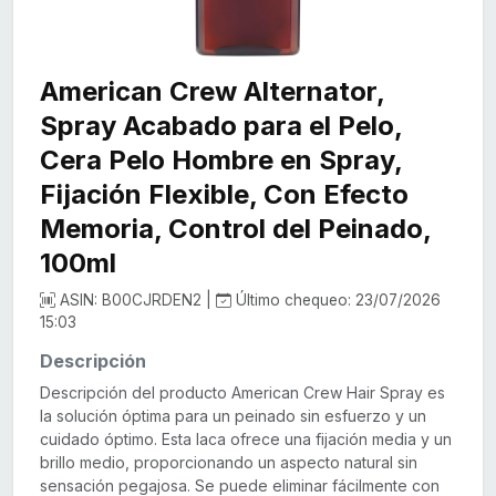
American Crew Alternator,
Spray Acabado para el Pelo,
Cera Pelo Hombre en Spray,
Fijación Flexible, Con Efecto
Memoria, Control del Peinado,
100ml
ASIN: B00CJRDEN2 |
Último chequeo: 23/07/2026
15:03
Descripción
Descripción del producto American Crew Hair Spray es
la solución óptima para un peinado sin esfuerzo y un
cuidado óptimo. Esta laca ofrece una fijación media y un
brillo medio, proporcionando un aspecto natural sin
sensación pegajosa. Se puede eliminar fácilmente con