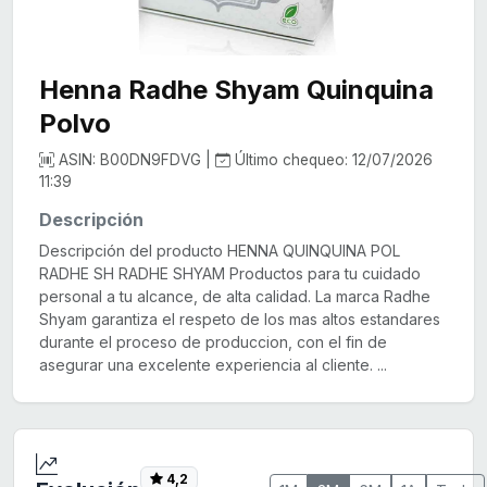
Henna Radhe Shyam Quinquina
Polvo
ASIN: B00DN9FDVG |
Último chequeo: 12/07/2026
11:39
Descripción
Descripción del producto HENNA QUINQUINA POL
RADHE SH RADHE SHYAM Productos para tu cuidado
personal a tu alcance, de alta calidad. La marca Radhe
Shyam garantiza el respeto de los mas altos estandares
durante el proceso de produccion, con el fin de
asegurar una excelente experiencia al cliente. ...
4,2