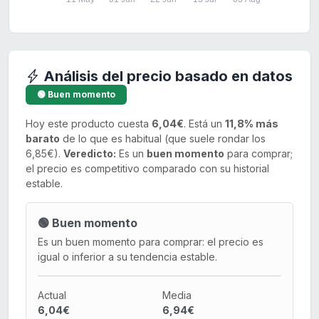
Análisis del precio basado en datos
🟢 Buen momento
Hoy este producto cuesta
6,04€
. Está un
11,8% más
barato
de lo que es habitual (que suele rondar los
6,85€).
Veredicto:
Es un
buen momento
para comprar;
el precio es competitivo comparado con su historial
estable.
🟢 Buen momento
Es un buen momento para comprar: el precio es
igual o inferior a su tendencia estable.
Actual
Media
6,04€
6,94€