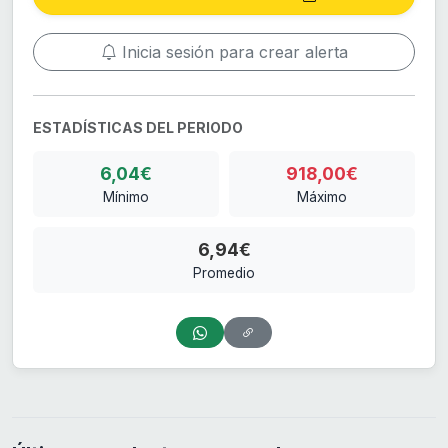
Inicia sesión para crear alerta
ESTADÍSTICAS DEL PERIODO
6,04€
918,00€
Mínimo
Máximo
6,94€
Promedio