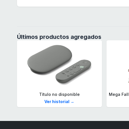
Últimos productos agregados
Título no disponible
Ver historial →