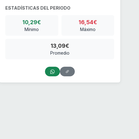
ESTADÍSTICAS DEL PERIODO
10,29€
16,54€
Mínimo
Máximo
13,09€
Promedio