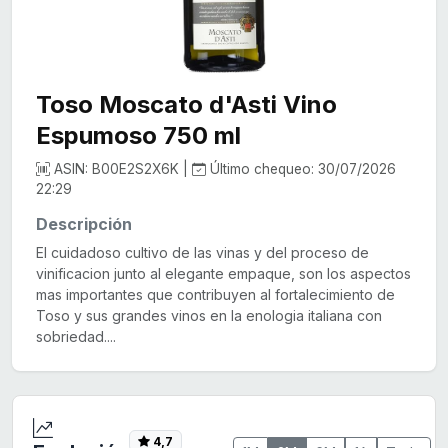
Toso Moscato d'Asti Vino
Espumoso 750 ml
ASIN: B00E2S2X6K |
Último chequeo: 30/07/2026
22:29
Descripción
El cuidadoso cultivo de las vinas y del proceso de
vinificacion junto al elegante empaque, son los aspectos
mas importantes que contribuyen al fortalecimiento de
Toso y sus grandes vinos en la enologia italiana con
sobriedad....
4,7