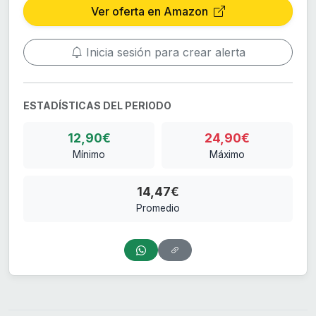
Ver oferta en Amazon
Inicia sesión para crear alerta
ESTADÍSTICAS DEL PERIODO
12,90€
24,90€
Mínimo
Máximo
14,47€
Promedio