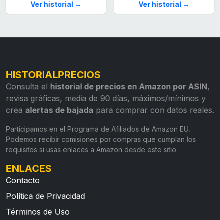
Ver historial →
Ver historial →
HISTORIALPRECIOS
Consulta el
historial de precios en Amazon por ASIN
,
revisa gráficas, media de 90 días, máximos/mínimos y
crea
alertas de bajada
para comprar con datos reales.
Participamos en el Programa de Afiliados de Amazon EU.
Podemos recibir comisiones por compras que cumplan los
requisitos si usas enlaces a Amazon desde este sitio.
ENLACES
Contacto
Política de Privacidad
Términos de Uso