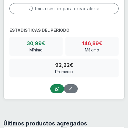
Inicia sesión para crear alerta
ESTADÍSTICAS DEL PERIODO
30,99€
146,89€
Mínimo
Máximo
92,22€
Promedio
Últimos productos agregados